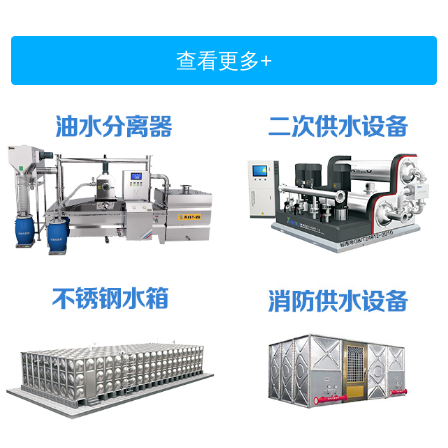
查看更多+