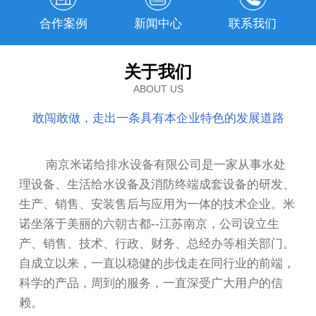
合作案例
新闻中心
联系我们
关于我们
ABOUT US
敢闯敢做，走出一条具有本企业特色的发展道路
南京米诺给排水设备有限公司是一家从事水处
理设备、生活给水设备及消防终端成套设备的研发、
生产、销售、安装售后与应用为一体的技术企业。米
诺坐落于美丽的六朝古都--江苏南京，公司设立生
产、销售、技术、行政、财务、总经办等相关部门。
自成立以来，一直以稳健的步伐走在同行业的前端，
科学的产品，周到的服务，一直深受广大用户的信
赖。