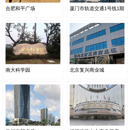
合肥和平广场
厦门市轨道交通1号线1期
南大科学园
北京复兴商业城