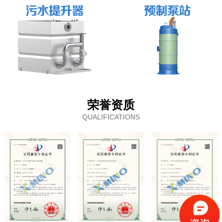
荣誉资质
QUALIFICATIONS