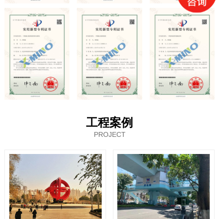
工程案例
PROJECT