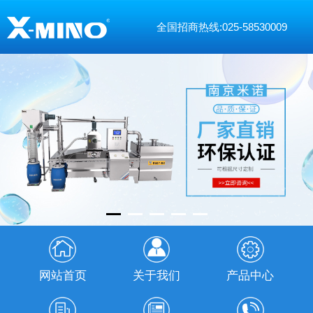
全国招商热线:025-58530009
网站首页
关于我们
产品中心