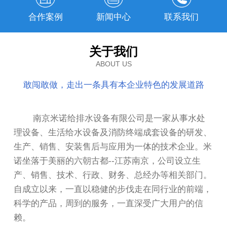
合作案例
新闻中心
联系我们
关于我们
ABOUT US
敢闯敢做，走出一条具有本企业特色的发展道路
南京米诺给排水设备有限公司是一家从事水处
理设备、生活给水设备及消防终端成套设备的研发、
生产、销售、安装售后与应用为一体的技术企业。米
诺坐落于美丽的六朝古都--江苏南京，公司设立生
产、销售、技术、行政、财务、总经办等相关部门。
自成立以来，一直以稳健的步伐走在同行业的前端，
科学的产品，周到的服务，一直深受广大用户的信
赖。