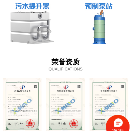
荣誉资质
QUALIFICATIONS