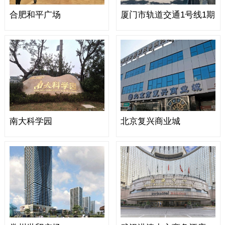
合肥和平广场
厦门市轨道交通1号线1期
南大科学园
北京复兴商业城