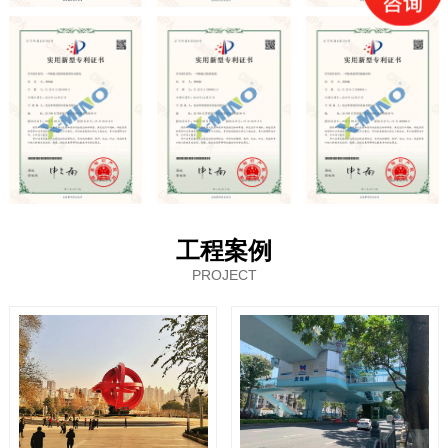
工程案例
PROJECT