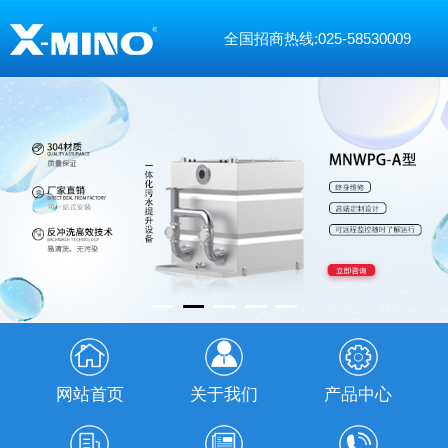
全国招商热线:025-58530009
网站首页
关于我们
产品中心