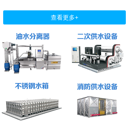
查看更多+