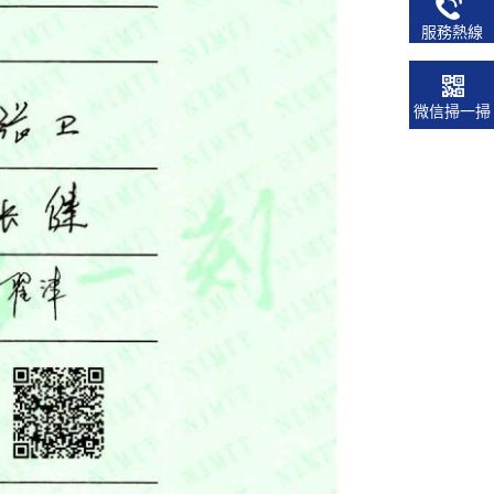
服務熱線
微信掃一掃