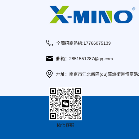
全國招商熱線:17766075139
郵箱：2851551287@qq.com
地址：南京市江北新區(qū)葛塘街道博富路
微信客服