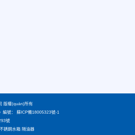
司 版權(quán)所有
證》編號：
蘇ICP備18005323號-1
293號
不銹鋼水箱
隔油器