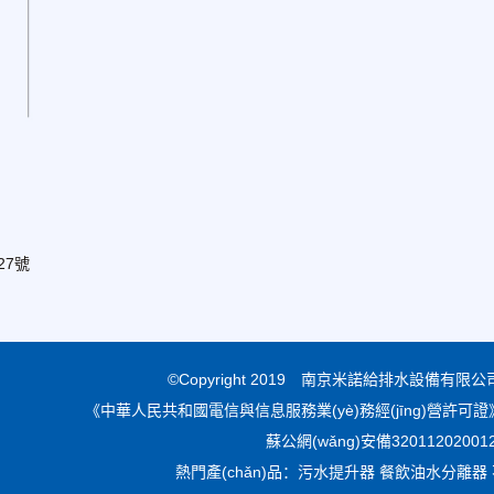
27號
©Copyright 2019 南京米諾給排水設備有限公
《中華人民共和國電信與信息服務業(yè)務經(jīng)營許可
蘇公網(wǎng)安備32011202001
熱門產(chǎn)品：
污水提升器
餐飲油水分離器