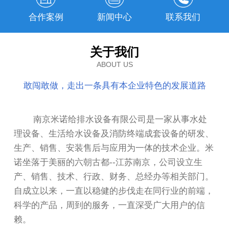
合作案例
新闻中心
联系我们
关于我们
ABOUT US
敢闯敢做，走出一条具有本企业特色的发展道路
南京米诺给排水设备有限公司是一家从事水处
理设备、生活给水设备及消防终端成套设备的研发、
生产、销售、安装售后与应用为一体的技术企业。米
诺坐落于美丽的六朝古都--江苏南京，公司设立生
产、销售、技术、行政、财务、总经办等相关部门。
自成立以来，一直以稳健的步伐走在同行业的前端，
科学的产品，周到的服务，一直深受广大用户的信
赖。