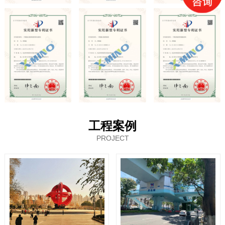
工程案例
PROJECT