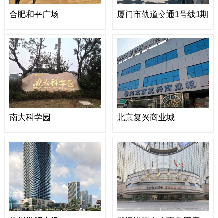
合肥和平广场
厦门市轨道交通1号线1期
南大科学园
北京复兴商业城