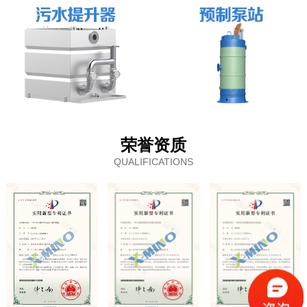
荣誉资质
QUALIFICATIONS