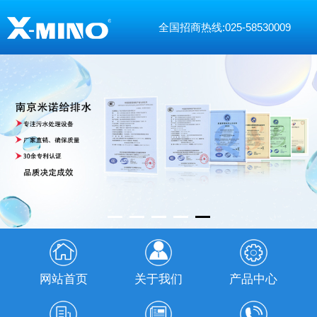
全国招商热线:025-58530009
网站首页
关于我们
产品中心