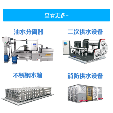
查看更多+