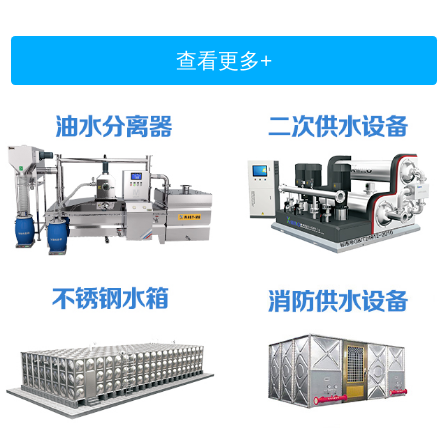
查看更多+