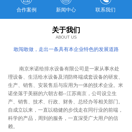
合作案例
新闻中心
联系我们
关于我们
ABOUT US
敢闯敢做，走出一条具有本企业特色的发展道路
南京米诺给排水设备有限公司是一家从事水处
理设备、生活给水设备及消防终端成套设备的研发、
生产、销售、安装售后与应用为一体的技术企业。米
诺坐落于美丽的六朝古都--江苏南京，公司设立生
产、销售、技术、行政、财务、总经办等相关部门。
自成立以来，一直以稳健的步伐走在同行业的前端，
科学的产品，周到的服务，一直深受广大用户的信
赖。