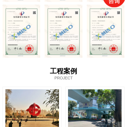
工程案例
PROJECT