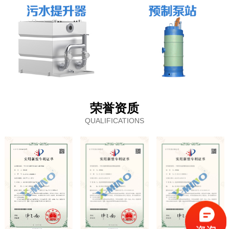
荣誉资质
QUALIFICATIONS