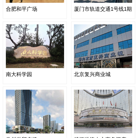
合肥和平广场
厦门市轨道交通1号线1期
南大科学园
北京复兴商业城