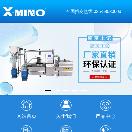
全国招商热线:025-58530009
网站首页
关于我们
产品中心