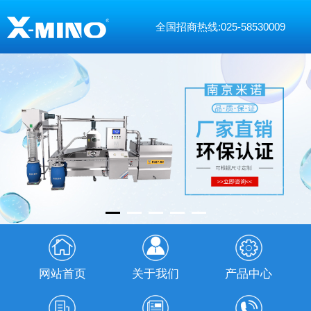
全国招商热线:025-58530009
网站首页
关于我们
产品中心