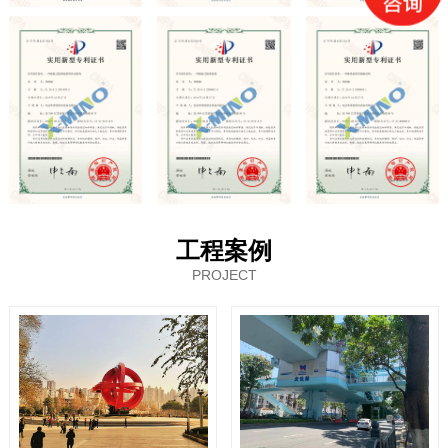
工程案例
PROJECT