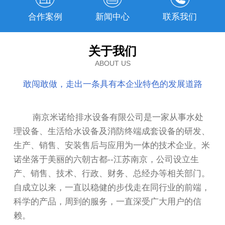
合作案例
新闻中心
联系我们
关于我们
ABOUT US
敢闯敢做，走出一条具有本企业特色的发展道路
南京米诺给排水设备有限公司是一家从事水处
理设备、生活给水设备及消防终端成套设备的研发、
生产、销售、安装售后与应用为一体的技术企业。米
诺坐落于美丽的六朝古都--江苏南京，公司设立生
产、销售、技术、行政、财务、总经办等相关部门。
自成立以来，一直以稳健的步伐走在同行业的前端，
科学的产品，周到的服务，一直深受广大用户的信
赖。