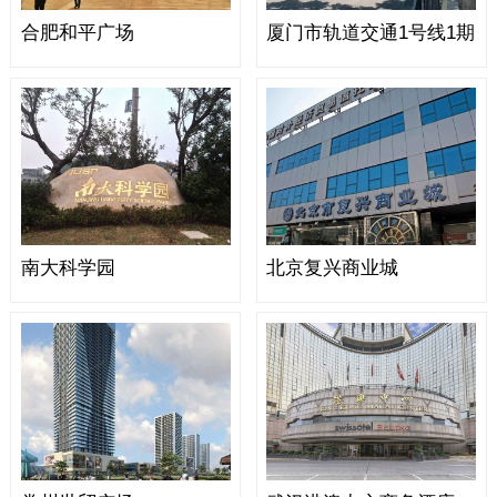
合肥和平广场
厦门市轨道交通1号线1期
南大科学园
北京复兴商业城