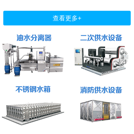
查看更多+