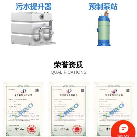
荣誉资质
QUALIFICATIONS