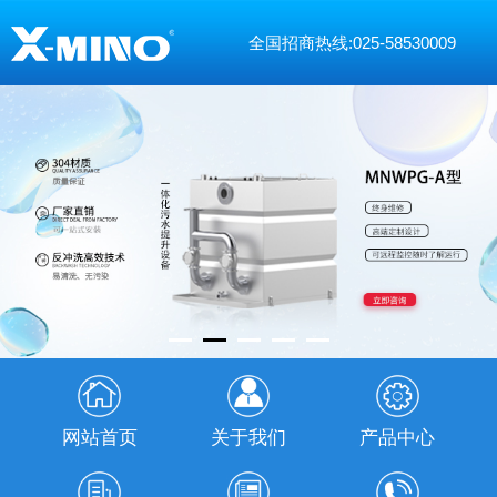
全国招商热线:025-58530009
网站首页
关于我们
产品中心