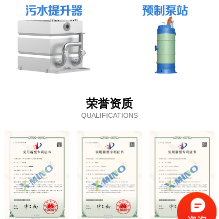
荣誉资质
QUALIFICATIONS