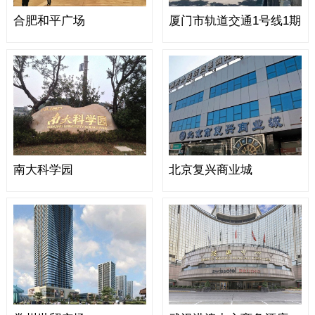
合肥和平广场
厦门市轨道交通1号线1期
南大科学园
北京复兴商业城