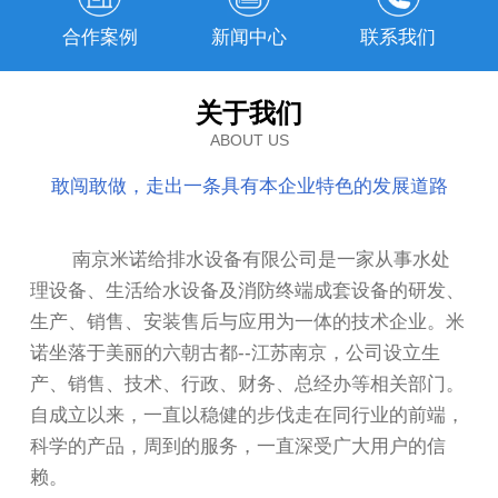
合作案例
新闻中心
联系我们
关于我们
ABOUT US
敢闯敢做，走出一条具有本企业特色的发展道路
南京米诺给排水设备有限公司是一家从事水处
理设备、生活给水设备及消防终端成套设备的研发、
生产、销售、安装售后与应用为一体的技术企业。米
诺坐落于美丽的六朝古都--江苏南京，公司设立生
产、销售、技术、行政、财务、总经办等相关部门。
自成立以来，一直以稳健的步伐走在同行业的前端，
科学的产品，周到的服务，一直深受广大用户的信
赖。