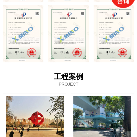
工程案例
PROJECT