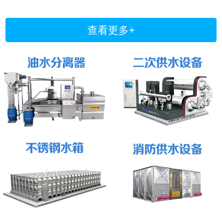
查看更多+