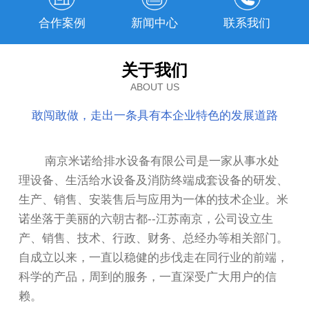
合作案例
新闻中心
联系我们
关于我们
ABOUT US
敢闯敢做，走出一条具有本企业特色的发展道路
南京米诺给排水设备有限公司是一家从事水处
理设备、生活给水设备及消防终端成套设备的研发、
生产、销售、安装售后与应用为一体的技术企业。米
诺坐落于美丽的六朝古都--江苏南京，公司设立生
产、销售、技术、行政、财务、总经办等相关部门。
自成立以来，一直以稳健的步伐走在同行业的前端，
科学的产品，周到的服务，一直深受广大用户的信
赖。