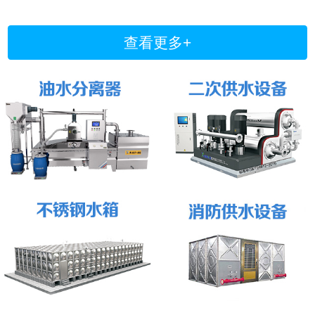
查看更多+