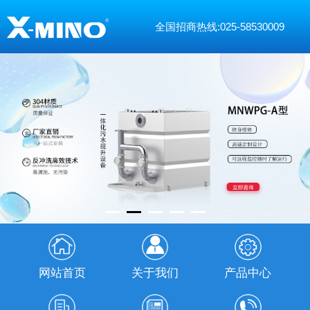
全国招商热线:025-58530009
网站首页
关于我们
产品中心