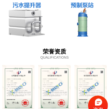
荣誉资质
QUALIFICATIONS