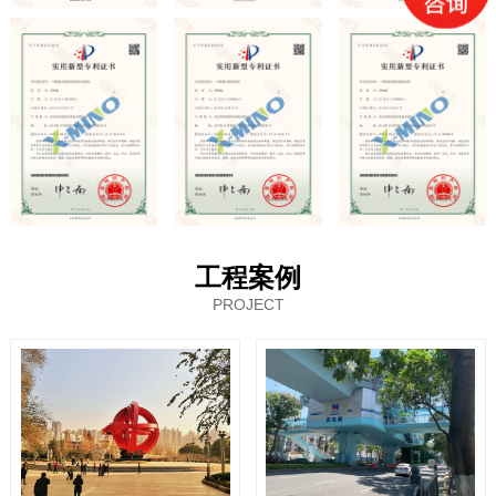
工程案例
PROJECT