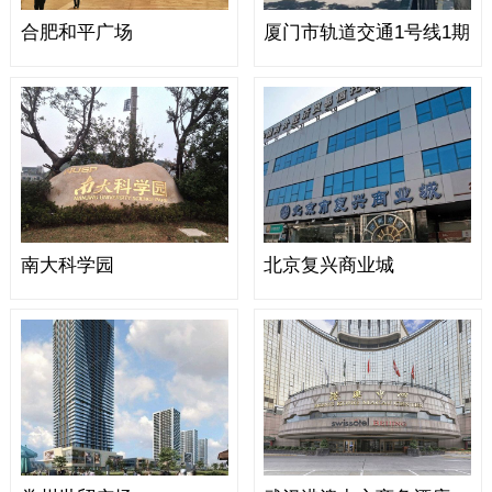
合肥和平广场
厦门市轨道交通1号线1期
南大科学园
北京复兴商业城