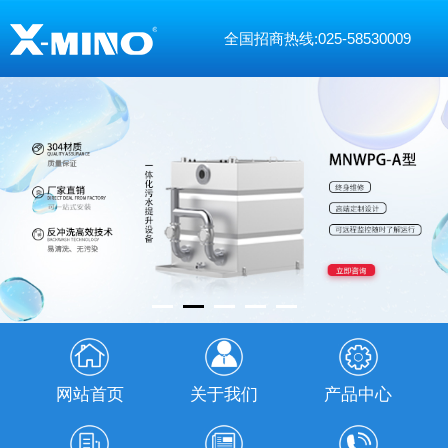
全国招商热线:025-58530009
网站首页
关于我们
产品中心