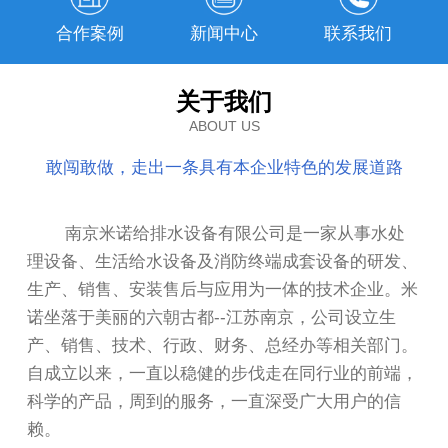
合作案例
新闻中心
联系我们
关于我们
ABOUT US
敢闯敢做，走出一条具有本企业特色的发展道路
南京米诺给排水设备有限公司是一家从事水处
理设备、生活给水设备及消防终端成套设备的研发、
生产、销售、安装售后与应用为一体的技术企业。米
诺坐落于美丽的六朝古都--江苏南京，公司设立生
产、销售、技术、行政、财务、总经办等相关部门。
自成立以来，一直以稳健的步伐走在同行业的前端，
科学的产品，周到的服务，一直深受广大用户的信
赖。