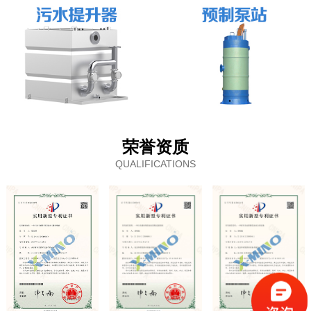
荣誉资质
QUALIFICATIONS