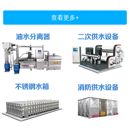
查看更多+