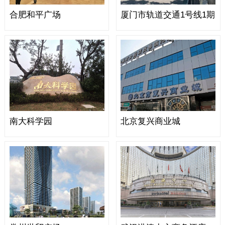
合肥和平广场
厦门市轨道交通1号线1期
南大科学园
北京复兴商业城