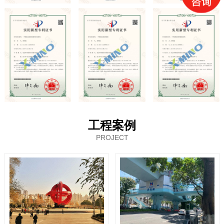
工程案例
PROJECT